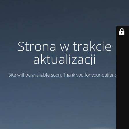
Strona w trakcie
aktualizacji
Site will be available soon. Thank you for your patience!