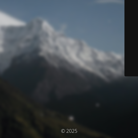
© 2025