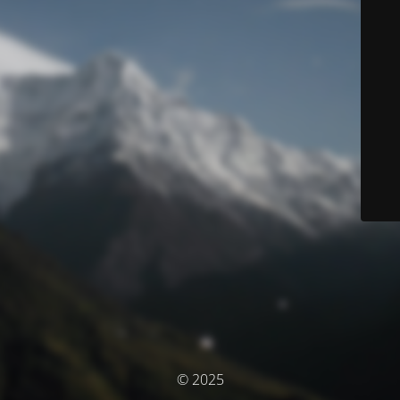
© 2025