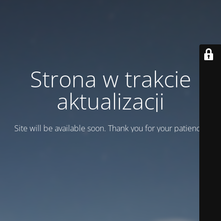
Strona w trakcie
aktualizacji
Site will be available soon. Thank you for your patience!