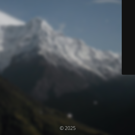
© 2025