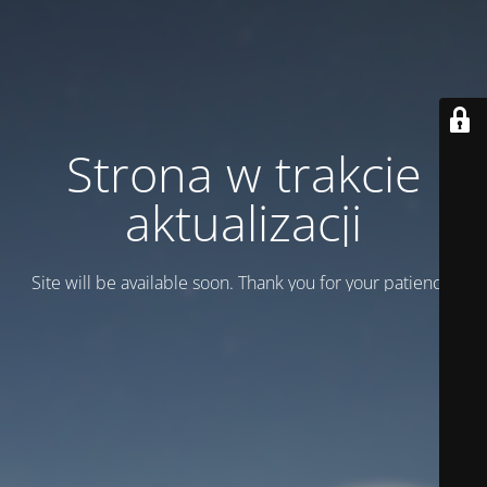
Strona w trakcie
aktualizacji
Site will be available soon. Thank you for your patience!