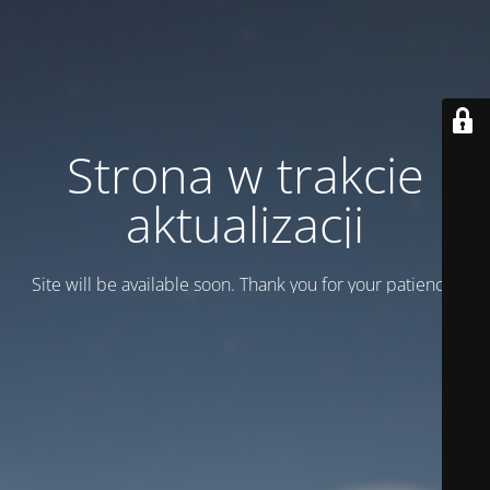
Strona w trakcie
aktualizacji
Site will be available soon. Thank you for your patience!