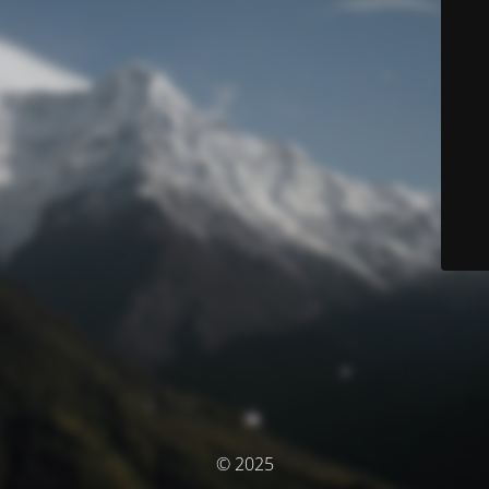
© 2025