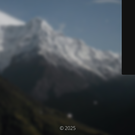
© 2025