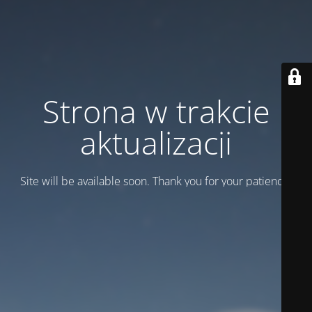
Strona w trakcie
aktualizacji
Site will be available soon. Thank you for your patience!