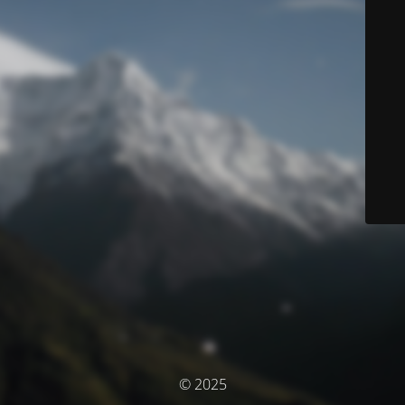
© 2025