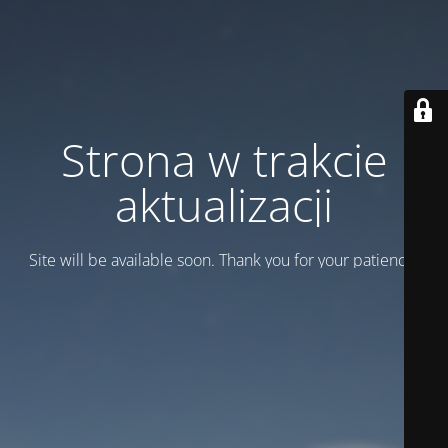
Strona w trakcie
aktualizacji
Site will be available soon. Thank you for your patience!