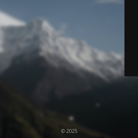
© 2025