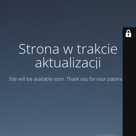
Strona w trakcie
aktualizacji
Site will be available soon. Thank you for your patience!