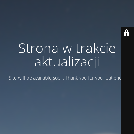
Strona w trakcie
aktualizacji
Site will be available soon. Thank you for your patience!