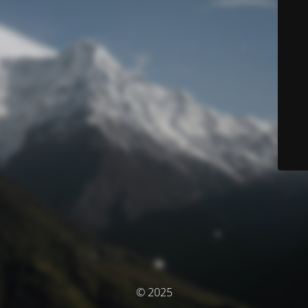
© 2025