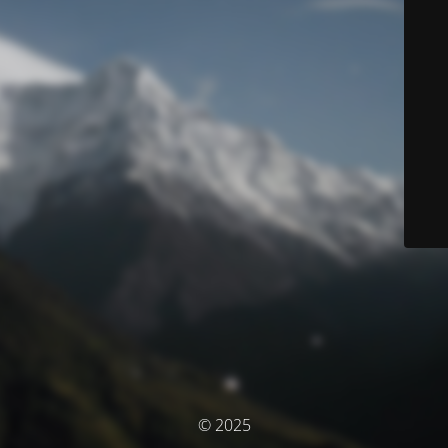
© 2025