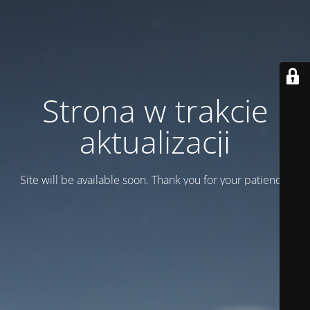
Strona w trakcie
aktualizacji
Site will be available soon. Thank you for your patience!