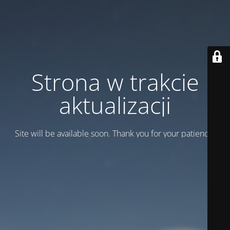
Strona w trakcie
aktualizacji
Site will be available soon. Thank you for your patience!