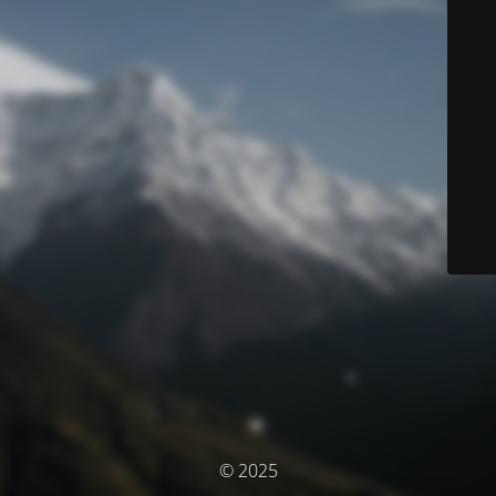
© 2025