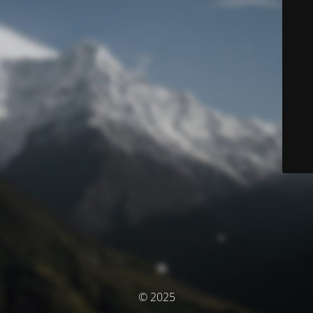
© 2025