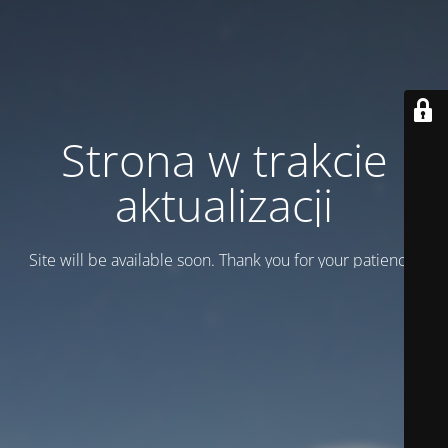
Strona w trakcie
aktualizacji
Site will be available soon. Thank you for your patience!